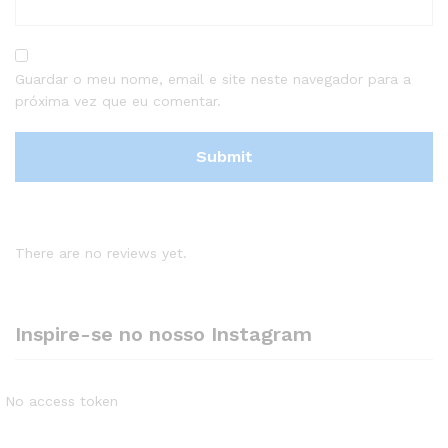
Guardar o meu nome, email e site neste navegador para a
próxima vez que eu comentar.
There are no reviews yet.
Inspire-se no nosso Instagram
No access token