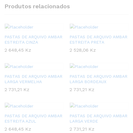
Produtos relacionados
PASTAS DE ARQUIVO AMBAR
PASTAS DE ARQUIVO AMBAR
ESTREITA CINZA
ESTREITA PRETA
2 648,45
Kz
2 528,06
Kz
PASTAS DE ARQUIVO AMBAR
PASTAS DE ARQUIVO AMBAR
LARGA VERMELHA
LARGA BORDEAUX
2 731,21
Kz
2 731,21
Kz
PASTAS DE ARQUIVO AMBAR
PASTAS DE ARQUIVO AMBAR
ESTREITA AZUL
LARGA VERDE
2 648,45
Kz
2 731,21
Kz