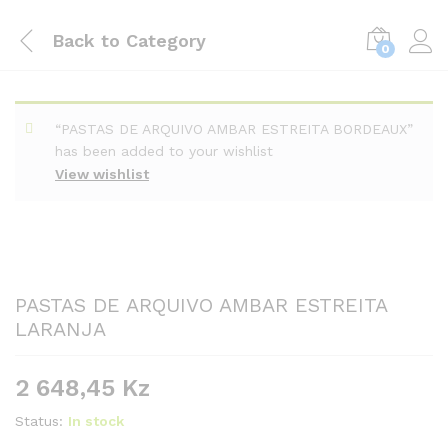
Back to
Category
0
“PASTAS DE ARQUIVO AMBAR ESTREITA BORDEAUX”
has been added to your wishlist
View wishlist
PASTAS DE ARQUIVO AMBAR ESTREITA
LARANJA
2 648,45
Kz
Status:
In stock