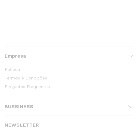
Empresa
Política
Termos e Condições
Perguntas Frequentes
BUSSINESS
NEWSLETTER