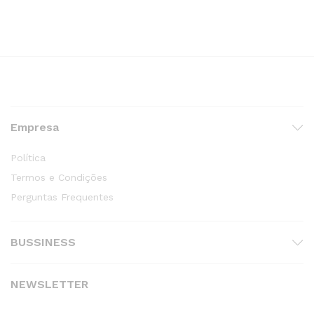
Empresa
Política
Termos e Condições
Perguntas Frequentes
BUSSINESS
NEWSLETTER