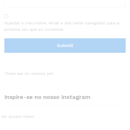
Guardar o meu nome, email e site neste navegador para a
próxima vez que eu comentar.
There are no reviews yet.
Inspire-se no nosso Instagram
No access token