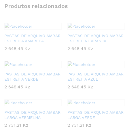
Produtos relacionados
PASTAS DE ARQUIVO AMBAR
PASTAS DE ARQUIVO AMBAR
ESTREITA AMARELA
ESTREITA LARANJA
2 648,45
Kz
2 648,45
Kz
PASTAS DE ARQUIVO AMBAR
PASTAS DE ARQUIVO AMBAR
ESTREITA VERDE
ESTREITA AZUL
2 648,45
Kz
2 648,45
Kz
PASTAS DE ARQUIVO AMBAR
PASTAS DE ARQUIVO AMBAR
LARGA VERMELHA
LARGA VERDE
2 731,21
Kz
2 731,21
Kz