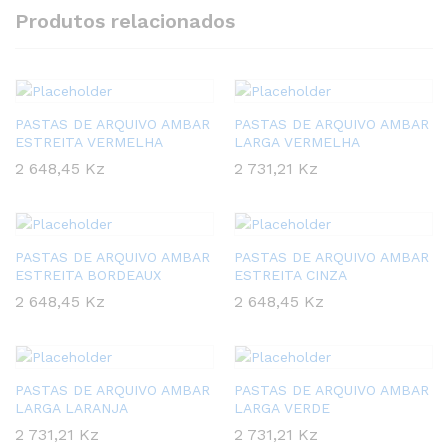
Produtos relacionados
PASTAS DE ARQUIVO AMBAR
PASTAS DE ARQUIVO AMBAR
ESTREITA VERMELHA
LARGA VERMELHA
2 648,45
Kz
2 731,21
Kz
PASTAS DE ARQUIVO AMBAR
PASTAS DE ARQUIVO AMBAR
ESTREITA BORDEAUX
ESTREITA CINZA
2 648,45
Kz
2 648,45
Kz
PASTAS DE ARQUIVO AMBAR
PASTAS DE ARQUIVO AMBAR
LARGA LARANJA
LARGA VERDE
2 731,21
Kz
2 731,21
Kz