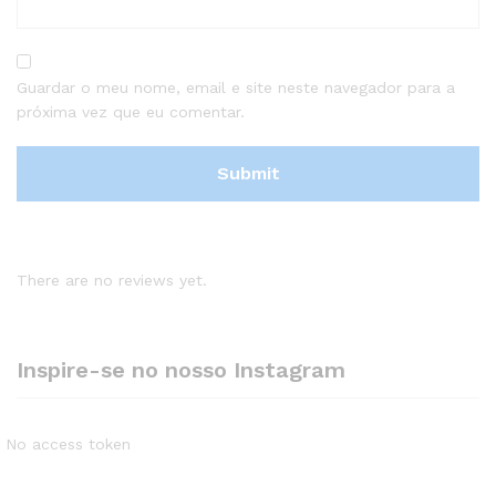
Guardar o meu nome, email e site neste navegador para a
próxima vez que eu comentar.
There are no reviews yet.
Inspire-se no nosso Instagram
No access token