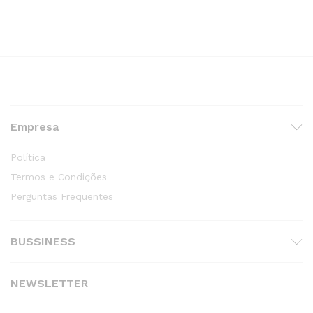
Empresa
Política
Termos e Condições
Perguntas Frequentes
BUSSINESS
NEWSLETTER