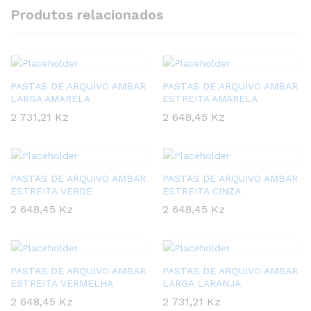
Produtos relacionados
PASTAS DE ARQUIVO AMBAR
PASTAS DE ARQUIVO AMBAR
LARGA AMARELA
ESTREITA AMARELA
2 731,21
Kz
2 648,45
Kz
PASTAS DE ARQUIVO AMBAR
PASTAS DE ARQUIVO AMBAR
ESTREITA VERDE
ESTREITA CINZA
2 648,45
Kz
2 648,45
Kz
PASTAS DE ARQUIVO AMBAR
PASTAS DE ARQUIVO AMBAR
ESTREITA VERMELHA
LARGA LARANJA
2 648,45
Kz
2 731,21
Kz