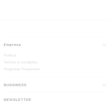
Empresa
Política
Termos e Condições
Perguntas Frequentes
BUSSINESS
NEWSLETTER