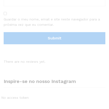
Guardar o meu nome, email e site neste navegador para a
próxima vez que eu comentar.
There are no reviews yet.
Inspire-se no nosso Instagram
No access token