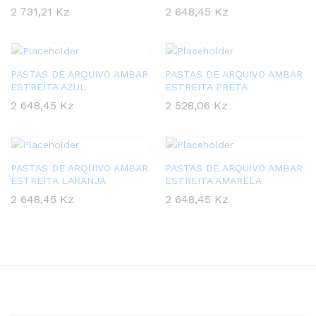
2 731,21
Kz
2 648,45
Kz
PASTAS DE ARQUIVO AMBAR
PASTAS DE ARQUIVO AMBAR
ESTREITA AZUL
ESTREITA PRETA
2 648,45
Kz
2 528,06
Kz
PASTAS DE ARQUIVO AMBAR
PASTAS DE ARQUIVO AMBAR
ESTREITA LARANJA
ESTREITA AMARELA
2 648,45
Kz
2 648,45
Kz