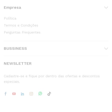
Empresa
Política
Termos e Condições
Perguntas Frequentes
BUSSINESS
NEWSLETTER
Cadastre-se e fique por dentro das ofertas e descontos
especiais.