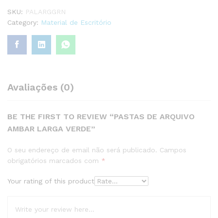
SKU:
PALARGGRN
Category:
Material de Escritório
Avaliações (0)
BE THE FIRST TO REVIEW “PASTAS DE ARQUIVO
AMBAR LARGA VERDE”
O seu endereço de email não será publicado.
Campos
obrigatórios marcados com
*
Your rating of this product