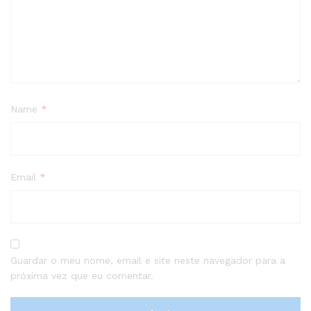
Name
*
Email
*
Guardar o meu nome, email e site neste navegador para a
próxima vez que eu comentar.