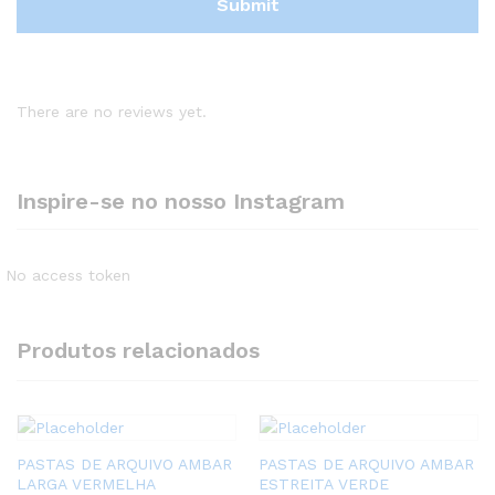
There are no reviews yet.
Inspire-se no nosso Instagram
No access token
Produtos relacionados
PASTAS DE ARQUIVO AMBAR
PASTAS DE ARQUIVO AMBAR
LARGA VERMELHA
ESTREITA VERDE