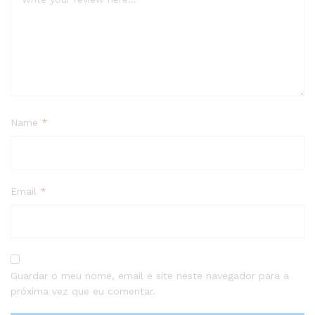
Name
*
Email
*
Guardar o meu nome, email e site neste navegador para a
próxima vez que eu comentar.