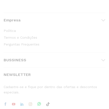
Empresa
Política
Termos e Condições
Perguntas Frequentes
BUSSINESS
NEWSLETTER
Cadastre-se e fique por dentro das ofertas e descontos
especiais.