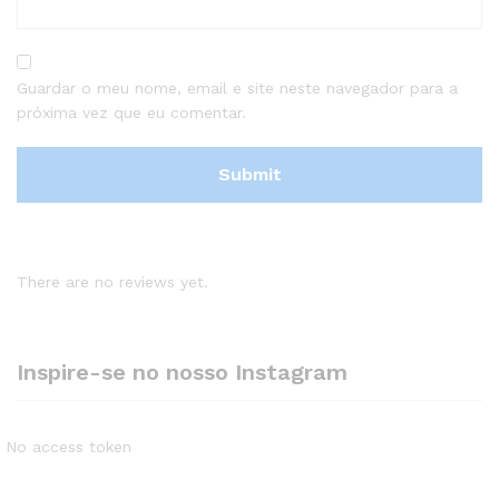
Guardar o meu nome, email e site neste navegador para a
próxima vez que eu comentar.
There are no reviews yet.
Inspire-se no nosso Instagram
No access token