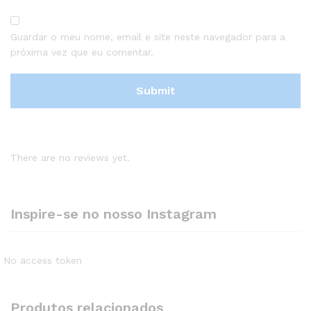
Guardar o meu nome, email e site neste navegador para a
próxima vez que eu comentar.
There are no reviews yet.
Inspire-se no nosso Instagram
No access token
Produtos relacionados