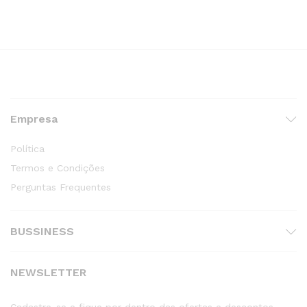
Empresa
Política
Termos e Condições
Perguntas Frequentes
BUSSINESS
NEWSLETTER