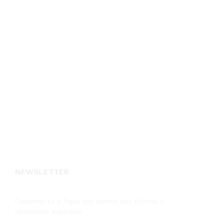
NEWSLETTER
Cadastre-se e fique por dentro das ofertas e
descontos especiais.